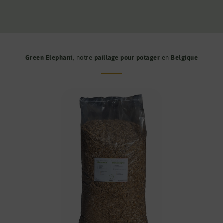
Green Elephant
, notre
paillage pour potager
en
Belgique