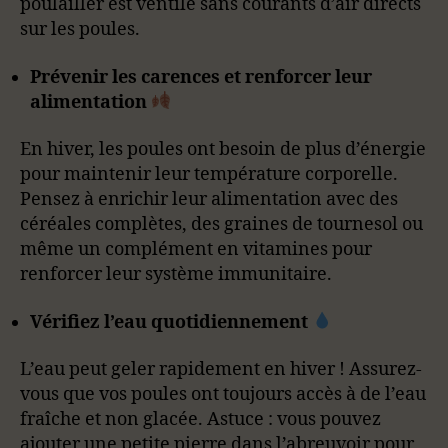
poulailler est ventilé sans courants d’air directs
sur les poules.
Prévenir les carences et renforcer leur
alimentation
En hiver, les poules ont besoin de plus d’énergie
pour maintenir leur température corporelle.
Pensez à enrichir leur alimentation avec des
céréales complètes, des graines de tournesol ou
même un complément en vitamines pour
renforcer leur système immunitaire.
Vérifiez l’eau quotidiennement
L’eau peut geler rapidement en hiver ! Assurez-
vous que vos poules ont toujours accès à de l’eau
fraîche et non glacée. Astuce : vous pouvez
ajouter une petite pierre dans l’abreuvoir pour