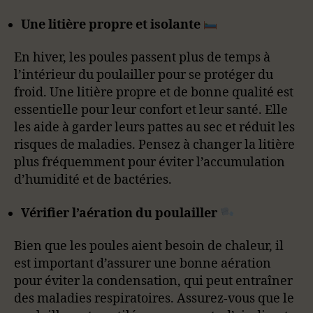
Une litière propre et isolante
En hiver, les poules passent plus de temps à
l’intérieur du poulailler pour se protéger du
froid. Une litière propre et de bonne qualité est
essentielle pour leur confort et leur santé. Elle
les aide à garder leurs pattes au sec et réduit les
risques de maladies. Pensez à changer la litière
plus fréquemment pour éviter l’accumulation
d’humidité et de bactéries.
Vérifier l’aération du poulailler
Bien que les poules aient besoin de chaleur, il
est important d’assurer une bonne aération
pour éviter la condensation, qui peut entraîner
des maladies respiratoires. Assurez-vous que le