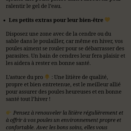
ralentir le gel de l’eau.
Les petits extras pour leur bien-être
Disposez une zone avec de la cendre ou du
sable dans le poulailler, car même en hiver, vos
poules aiment se rouler pour se débarrasser des
parasites. Un bain de cendres leur fera plaisir et
les aidera à rester en bonne santé.
L’astuce du pro
: Une litière de qualité,
propre et bien entretenue, est le meilleur allié
pour assurer des poules heureuses et en bonne
santé tout l’hiver !
Pensez à renouveler la litière régulièrement et
à offrir à vos poules un environnement propre et
confortable. Avec les bons soins, elles vous