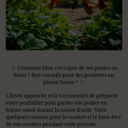
Comment bien s’occuper de ses poules en
hiver ? Nos conseils pour des poulettes en
pleine forme !
L’hiver approche et il est essentiel de préparer
votre poulailler pour garder vos poules en
bonne santé durant la saison froide. Voici
quelques conseils pour le confort et le bien-être
de vos cocottes pendant cette période :