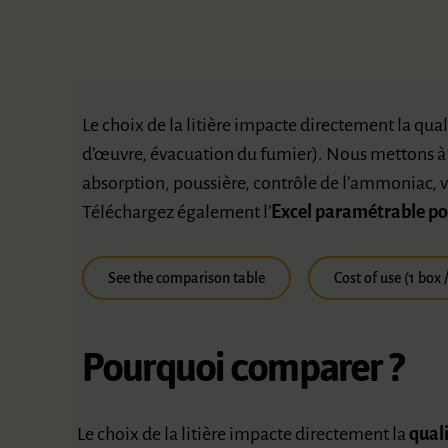
Le choix de la litière impacte directement la quali
d’œuvre, évacuation du fumier). Nous mettons à
absorption, poussière, contrôle de l’ammoniac, vo
Téléchargez également l’
Excel paramétrable p
See the comparison table
Cost of use (1 box
Pourquoi comparer ?
Le choix de la litière impacte directement la
quali