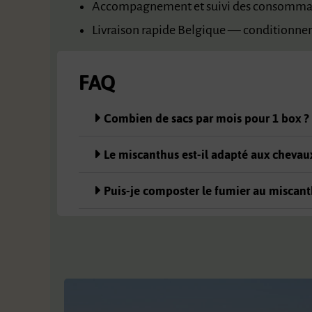
Accompagnement et suivi des consomma
Livraison rapide Belgique — conditionnem
FAQ
Combien de sacs par mois pour 1 box ?
Le miscanthus est-il adapté aux chevaux
Puis-je composter le fumier au miscant